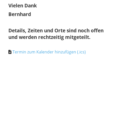
Vielen Dank
Bernhard
Details, Zeiten und Orte sind noch offen
und werden rechtzeitig mitgeteilt.
Termin zum Kalender hinzufügen (.ics)