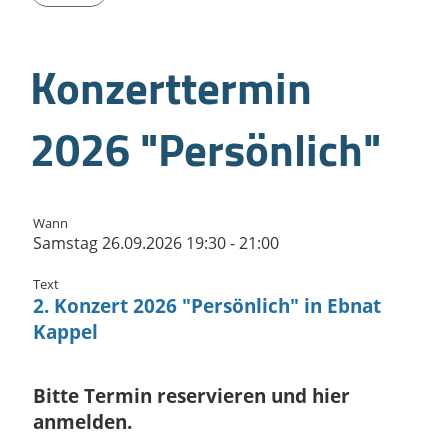
Konzerttermin
2026 "Persönlich"
Wann
Samstag 26.09.2026 19:30 - 21:00
Text
2. Konzert 2026 "Persönlich" in Ebnat
Kappel
Bitte Termin reservieren und hier
anmelden.