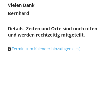
Vielen Dank
Bernhard
Details, Zeiten und Orte sind noch offen
und werden rechtzeitig mitgeteilt.
Termin zum Kalender hinzufügen (.ics)