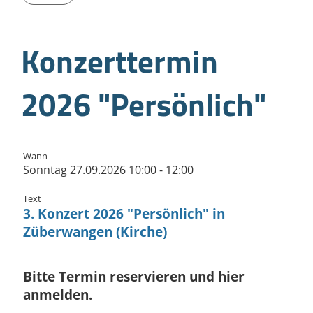
Konzerttermin
2026 "Persönlich"
Wann
Sonntag 27.09.2026 10:00 - 12:00
Text
3. Konzert 2026 "Persönlich" in
Züberwangen (Kirche)
Bitte Termin reservieren und hier
anmelden.